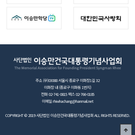
주소 (우)03088 서울시 종로구 이화장1길 32
이화장 내 (종로구 이화동 1번지)
전화 02-741-0815 팩스 02-766-0185
이메일 rhiwhachang@hanmail.net
COPYRIGHT © 2019 사단법인 이승만건국대통령기념사업회 ALL RIGHTS RESERVED.